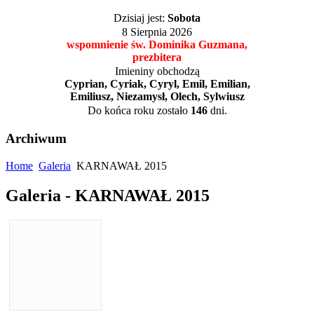
Dzisiaj jest:
Sobota
8 Sierpnia 2026
wspomnienie św. Dominika Guzmana,
prezbitera
Imieniny obchodzą
Cyprian, Cyriak, Cyryl, Emil, Emilian,
Emiliusz, Niezamysł, Olech, Sylwiusz
Do końca roku zostało
146
dni.
Archiwum
Home
Galeria
KARNAWAŁ 2015
Galeria - KARNAWAŁ 2015